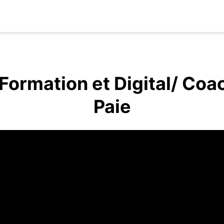
Formation et Digital/ Coa
Paie