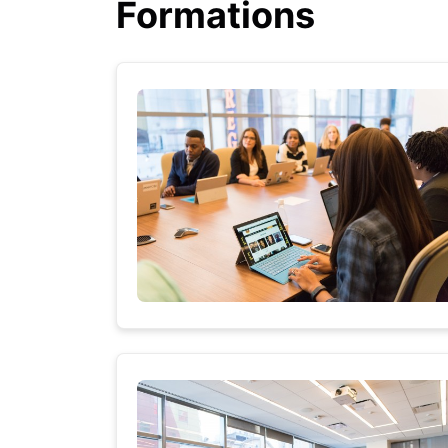
Formations