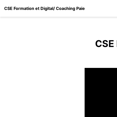
CSE Formation et Digital/ Coaching Paie
CSE 