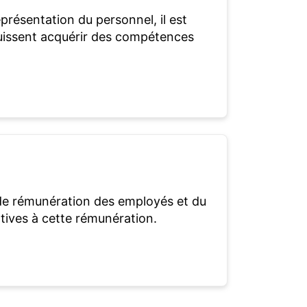
présentation du personnel, il est
issent acquérir des compétences
 de rémunération des employés et du
latives à cette rémunération.